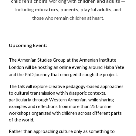
children’s choirs
, working with
children and adults
—
including
educators, parents, playful adults,
and
those who remain children at heart.
Upcoming Event:
The Armenian Studies Group at the Armenian Institute
London will be hosting an online evening around Haba Yete
and the PhD journey that emerged through the project.
The talk will explore creative pedagogy-based approaches
to cultural transmission within diasporic contexts,
particularly through Western Armenian, while sharing
examples and reflections from more than 250 online
workshops organized with children across different parts
of the world.
Rather than approaching culture only as something to