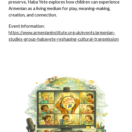
preserve, Haba Yete explores how children can experience
Armenian as a living medium for play, meaning-making,
creation, and connection.
Event information:
https://www.armenianinstitute.org.uk/events/armenian-
studies-group-habayete-reshaping-cultural-transmission