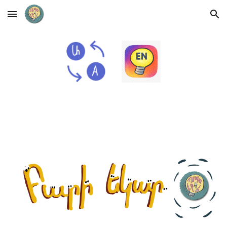
Skip to main content
Skip to navigation