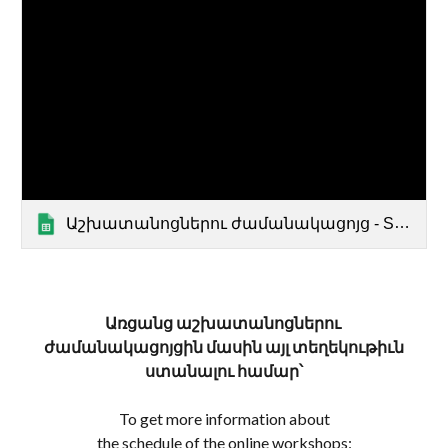
Աշխատանոցներու ժամանակացոյց - Schedules of the workshops
Առցանց աշխատանոցներու
ժամանակացոյցին մասին այլ տեղեկութիւն
ստանալու համար՝
To get more information about
the schedule of the online workshops: