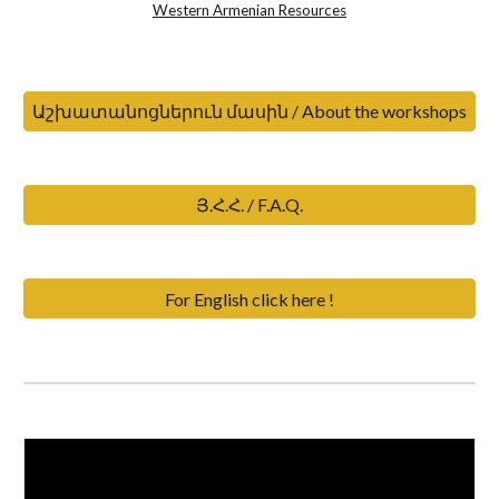
Western Armenian Resources
Աշխատանոցներուն մասին / About the workshops
Յ.Հ.Հ. / F.A.Q.
For English click here !