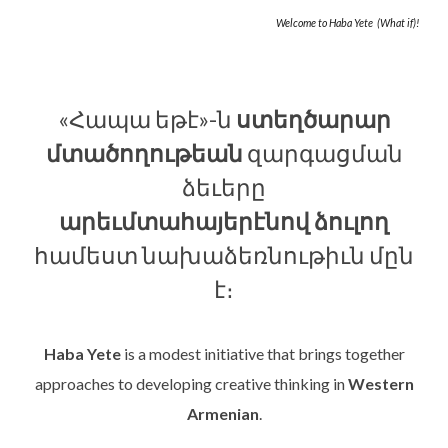
Welcome to Haba Yete (What if)!
«Հապա եթէ»-ն
ստեղծարար
մտածողութեան
զարգացման
ձեւերը
արեւմտահայերէնով ձուլող
համեստ նախաձեռնութիւն մըն
է։
Haba Yete
is a modest initiative that brings together
approaches to developing creative thinking in
Western
Armenian
.